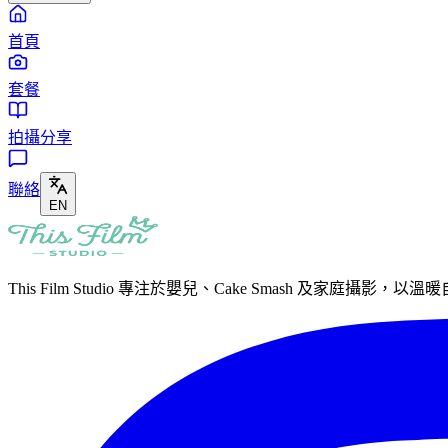
首頁
套餐
拍攝分享
聯絡
EN
This Film Studio 專注於嬰兒、Cake Smash 及家庭